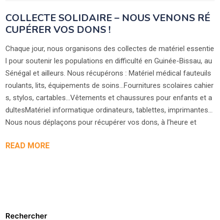
COLLECTE SOLIDAIRE – NOUS VENONS RÉ
CUPÉRER VOS DONS !
Chaque jour, nous organisons des collectes de matériel essentie
l pour soutenir les populations en difficulté en Guinée-Bissau, au
Sénégal et ailleurs. Nous récupérons : Matériel médical fauteuils
roulants, lits, équipements de soins…Fournitures scolaires cahier
s, stylos, cartables…Vêtements et chaussures pour enfants et a
dultesMatériel informatique ordinateurs, tablettes, imprimantes…
Nous nous déplaçons pour récupérer vos dons, à l’heure et
READ MORE
Rechercher