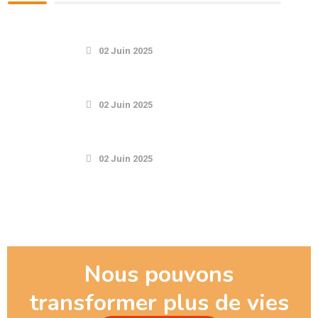
02 Juin 2025
02 Juin 2025
02 Juin 2025
Nous pouvons
transformer plus de vies