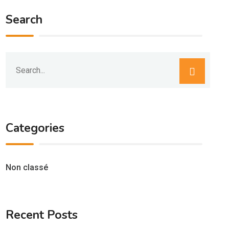
Search
Categories
Non classé
Recent Posts