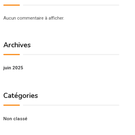
Aucun commentaire à afficher.
Archives
juin 2025
Catégories
Non classé