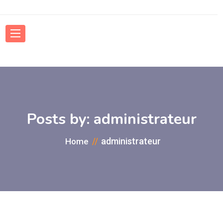
Posts by:
administrateur
administrateur
Home