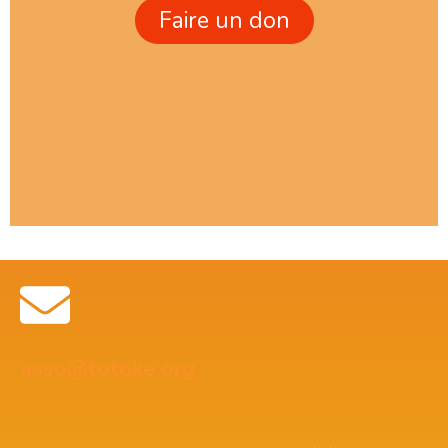
Faire un don
asso@totoke.org