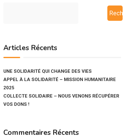
Recherch
Articles Récents
UNE SOLIDARITÉ QUI CHANGE DES VIES
APPEL À LA SOLIDARITÉ – MISSION HUMANITAIRE
2025
COLLECTE SOLIDAIRE – NOUS VENONS RÉCUPÉRER
VOS DONS !
Commentaires Récents